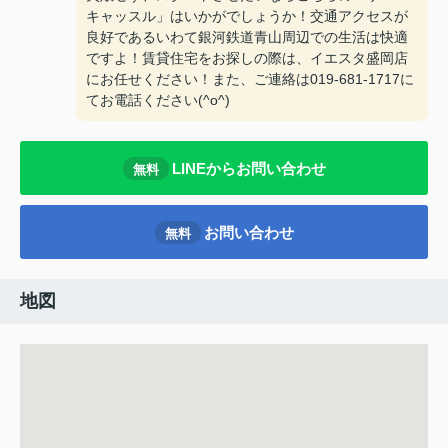
キャッスル」はいかがでしょうか！交通アクセスが
良好であるいわて銀河鉄道青山周辺での生活は快適
ですよ！賃貸住宅をお探しの際は、イエスタ盛岡店
にお任せください！また、ご連絡は019-681-1717に
てお電話ください(^o^)
LINEからお問い合わせ
無料
お問い合わせ
無料
地図