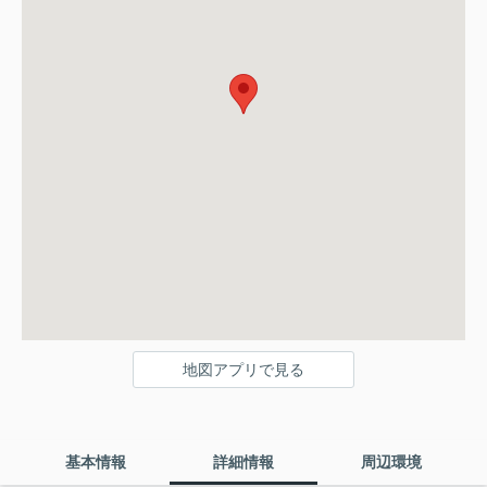
地図アプリで見る
基本情報
詳細情報
周辺環境