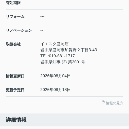
有効期限
---
リフォーム
--
リノベーション
イエスタ盛岡店
取扱会社
岩手県盛岡市加賀野２丁目3-43
TEL:
019-681-1717
岩手県知事 (2) 第2601号
2026年08月04日
情報更新日
2026年08月18日
更新予定日
情報の見方
詳細情報