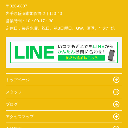
〒020-0807
岩手県盛岡市加賀野２丁目3-43
営業時間：
10：00-17：30
定休日：
毎週水曜、祝日、第3日曜日、GW、夏季、年末年始
トップページ
スタッフ
ブログ
アクセスマップ