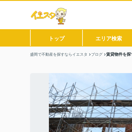
トップ
エリア検索
賃貸物件を探
盛岡で不動産を探すならイエスタ
ブログ