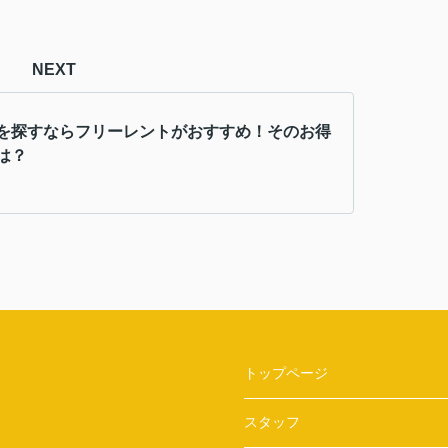
NEXT
を探すならフリーレントがおすすめ！そのお得
は？
トップページ
スタッフ