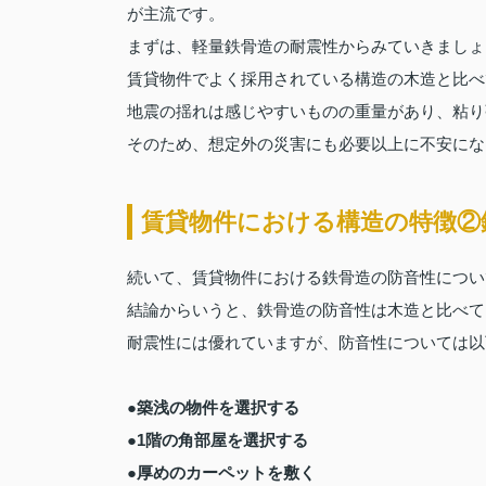
が主流です。
まずは、軽量鉄骨造の耐震性からみていきましょ
賃貸物件でよく採用されている構造の木造と比べ
地震の揺れは感じやすいものの重量があり、粘り
そのため、想定外の災害にも必要以上に不安にな
賃貸物件における構造の特徴②
続いて、賃貸物件における鉄骨造の防音性につい
結論からいうと、鉄骨造の防音性は木造と比べて
耐震性には優れていますが、防音性については以
●築浅の物件を選択する
●1階の角部屋を選択する
●厚めのカーペットを敷く