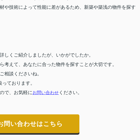
材や技術によって性能に差があるため、新築や築浅の物件を探す
詳しくご紹介しましたが、いかがでしたか。
ら考えて、あなたに合った物件を探すことが大切です。
ご相談くださいね。
扱っております。
ので、お気軽に
お問い合わせ
ください。
お問い合わせはこちら