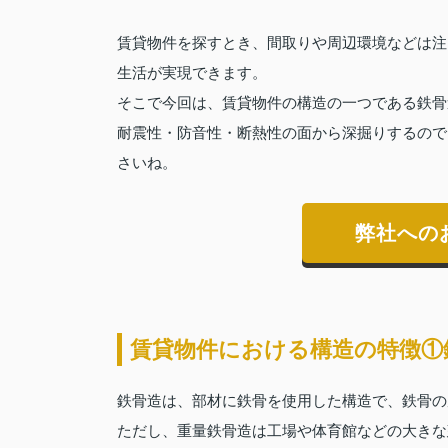
賃貸物件を探すとき、間取りや周辺環境などは注
生活が実現できます。
そこで今回は、賃貸物件の構造の一つである鉄骨
耐震性・防音性・断熱性の面から深掘りするので
さいね。
弊社への
賃貸物件における構造の特徴①
鉄骨造は、部材に鉄骨を使用した構造で、鉄骨の
ただし、重量鉄骨造は工場や体育館などの大きな