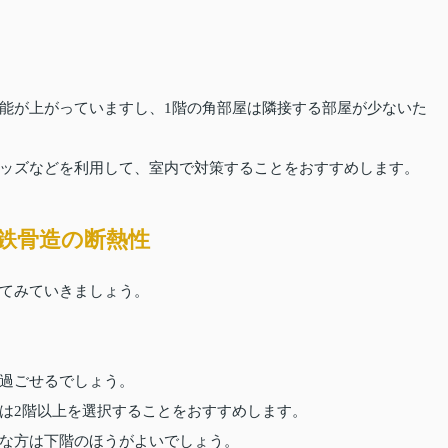
能が上がっていますし、1階の角部屋は隣接する部屋が少ないた
ッズなどを利用して、室内で対策することをおすすめします。
鉄骨造の断熱性
てみていきましょう。
過ごせるでしょう。
は2階以上を選択することをおすすめします。
な方は下階のほうがよいでしょう。