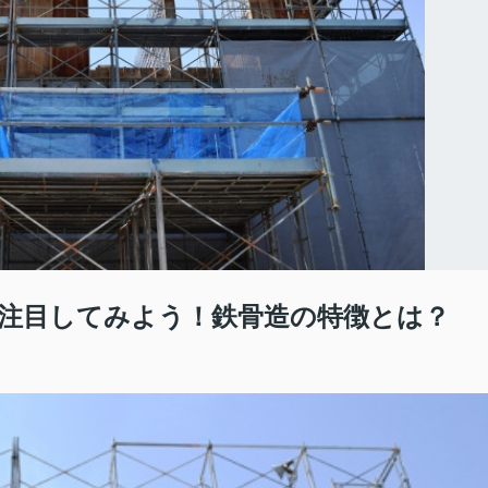
注目してみよう！鉄骨造の特徴とは？