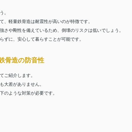
う。
て、軽量鉄骨造は耐震性が高いのが特徴です。
強さや剛性を備えているため、倒壊のリスクは低いでしょう。
らずに、安心して暮らすことが可能です。
鉄骨造の防音性
てご紹介します。
も大差がありません。
下のような対策が必要です。