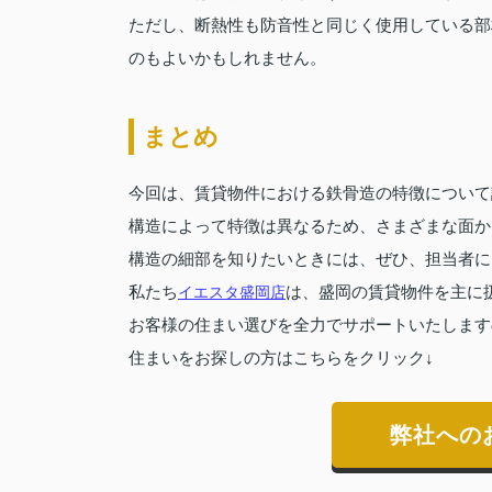
ただし、断熱性も防音性と同じく使用している部
のもよいかもしれません。
まとめ
今回は、賃貸物件における鉄骨造の特徴について
構造によって特徴は異なるため、さまざまな面か
構造の細部を知りたいときには、ぜひ、担当者に
私たち
イエスタ盛岡店
は、盛岡の賃貸物件を主に
お客様の住まい選びを全力でサポートいたします
住まいをお探しの方はこちらをクリック↓
弊社への