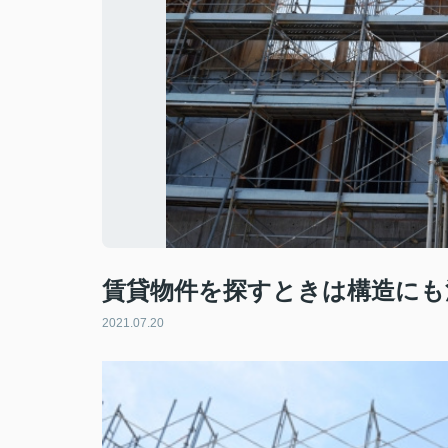
賃貸物件を探すときは構造にも
2021.07.20