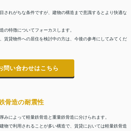
目されがちな条件ですが、建物の構造まで意識するとより快適な
造の特徴についてフォーカスします。
、賃貸物件への居住を検討中の方は、今後の参考にしてみてくだ
お問い合わせはこちら
鉄骨造の耐震性
厚みによって軽量鉄骨造と重量鉄骨造に分けられます。
建物で利用されることが多い構造で、賃貸においては軽量鉄骨造