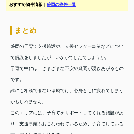
おすすめ物件情報｜
盛岡の物件一覧
まとめ
盛岡の子育て支援施設や、支援センター事業などについ
て解説をしましたが、いかがでしたでしょうか。
子育て中には、さまざまな不安や疑問が湧きあがるもの
です。
誰にも相談できない環境では、心身ともに疲れてしまう
かもしれません。
このエリアには、子育てをサポートしてくれる施設があ
り、支援事業もおこなわれているため、子育てしている