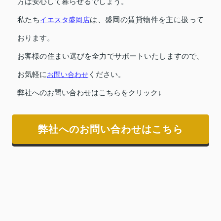
方は安心して暮らせるでしょう。
私たち
イエスタ盛岡店
は、盛岡の賃貸物件を主に扱って
おります。
お客様の住まい選びを全力でサポートいたしますので、
お気軽に
お問い合わせ
ください。
弊社へのお問い合わせはこちらをクリック↓
弊社へのお問い合わせはこちら