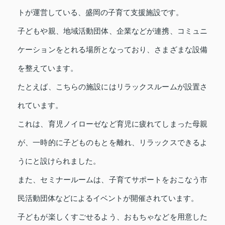
トが運営している、盛岡の子育て支援施設です。
子どもや親、地域活動団体、企業などが連携、コミュニ
ケーションをとれる場所となっており、さまざまな設備
を整えています。
たとえば、こちらの施設にはリラックスルームが設置さ
れています。
これは、育児ノイローゼなど育児に疲れてしまった母親
が、一時的に子どものもとを離れ、リラックスできるよ
うにと設けられました。
また、セミナールームは、子育てサポートをおこなう市
民活動団体などによるイベントが開催されています。
子どもが楽しくすごせるよう、おもちゃなどを用意した