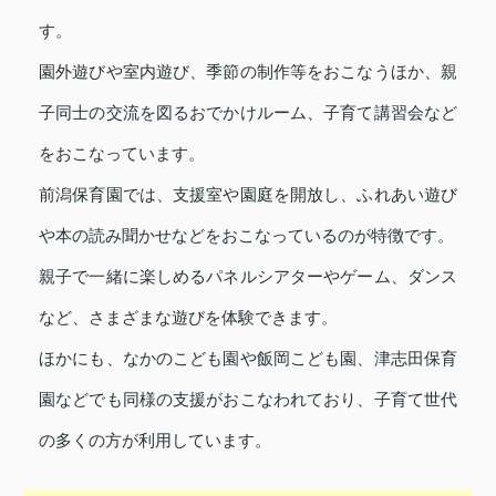
す。
園外遊びや室内遊び、季節の制作等をおこなうほか、親
子同士の交流を図るおでかけルーム、子育て講習会など
をおこなっています。
前潟保育園では、支援室や園庭を開放し、ふれあい遊び
や本の読み聞かせなどをおこなっているのが特徴です。
親子で一緒に楽しめるパネルシアターやゲーム、ダンス
など、さまざまな遊びを体験できます。
ほかにも、なかのこども園や飯岡こども園、津志田保育
園などでも同様の支援がおこなわれており、子育て世代
の多くの方が利用しています。