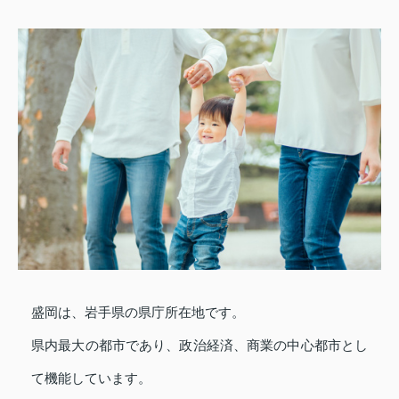
盛岡は、岩手県の県庁所在地です。
県内最大の都市であり、政治経済、商業の中心都市とし
て機能しています。