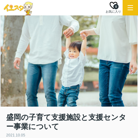
0
お気に入り
盛岡の子育て支援施設と支援センタ
ー事業について
2021.10.05