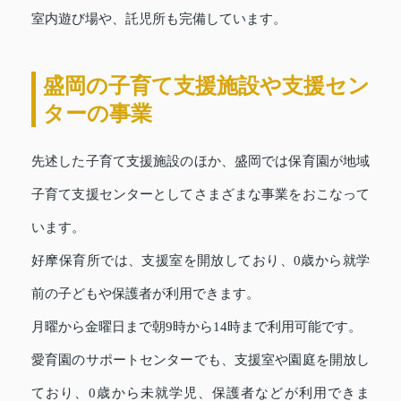
室内遊び場や、託児所も完備しています。
盛岡の子育て支援施設や支援セン
ターの事業
先述した子育て支援施設のほか、盛岡では保育園が地域
子育て支援センターとしてさまざまな事業をおこなって
います。
好摩保育所では、支援室を開放しており、0歳から就学
前の子どもや保護者が利用できます。
月曜から金曜日まで朝9時から14時まで利用可能です。
愛育園のサポートセンターでも、支援室や園庭を開放し
ており、0歳から未就学児、保護者などが利用できま