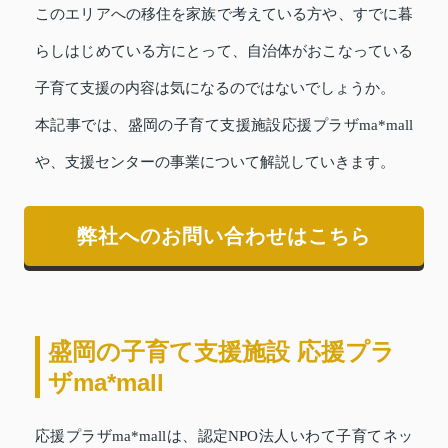
このエリアへの移住を家族で考えている方や、すでに暮
らしはじめている方にとって、自治体がおこなっている
子育て支援の内容は気になるのではないでしょうか。
本記事では、盛岡の子育て支援施設応援プラザma*mall
や、支援センターの事業について解説していきます。
弊社へのお問い合わせはこちら
盛岡の子育て支援施設 応援プラ
ザma*mall
応援プラザma*mallは、認定NPO法人いわて子育てネッ