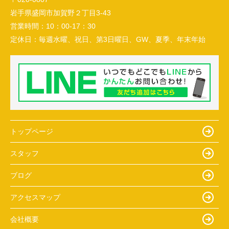
岩手県盛岡市加賀野２丁目3-43
営業時間：
10：00-17：30
定休日：
毎週水曜、祝日、第3日曜日、GW、夏季、年末年始
トップページ
スタッフ
ブログ
アクセスマップ
会社概要