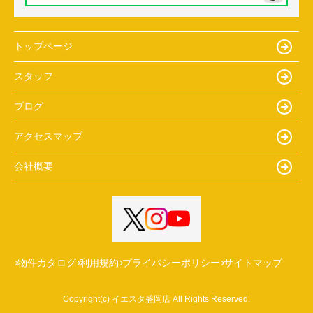
トップページ
スタッフ
ブログ
アクセスマップ
会社概要
物件カタログ
利用規約
プライバシーポリシー
サイトマップ
Copyright(c) イエスタ盛岡店 All Rights Reserved.