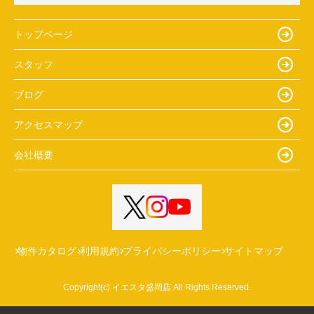
トップページ
スタッフ
ブログ
アクセスマップ
会社概要
物件カタログ
利用規約
プライバシーポリシー
サイトマップ
Copyright(c) イエスタ盛岡店 All Rights Reserved.