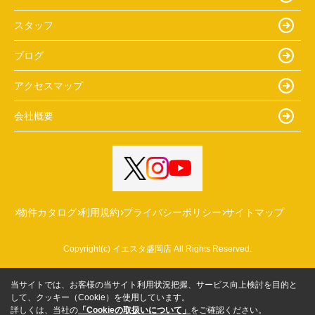
スタッフ
ブログ
アクセスマップ
会社概要
物件カタログ
利用規約
プライバシーポリシー
サイトマップ
Copyright(c) イエスタ盛岡店 All Rights Reserved.
当サイトでは、お客様の当サイト利用状況把握、サービス向上検討を目的と
して、クッキー（Cookie）を使用しています。
詳しくは、当社の
「Cookieの取扱いについて」
をご確認ください。