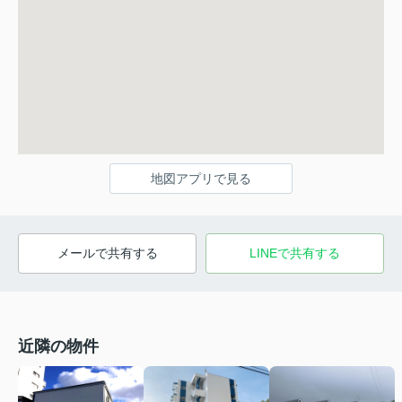
地図アプリで見る
メールで共有する
LINEで共有する
近隣の物件