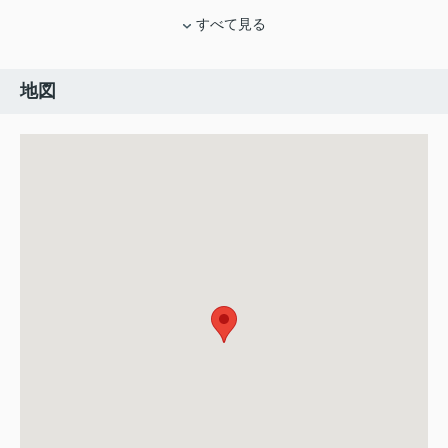
すべて見る
地図