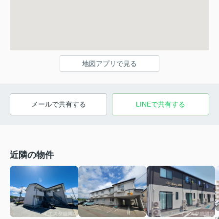
地図アプリで見る
メールで共有する
LINEで共有する
近隣の物件