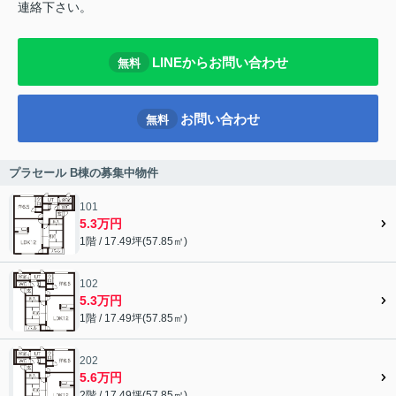
連絡下さい。
LINEからお問い合わせ
無料
お問い合わせ
無料
プラセール B棟の募集中物件
101
5.3万円
1階 / 17.49坪(57.85㎡)
102
5.3万円
1階 / 17.49坪(57.85㎡)
202
5.6万円
2階 / 17.49坪(57.85㎡)