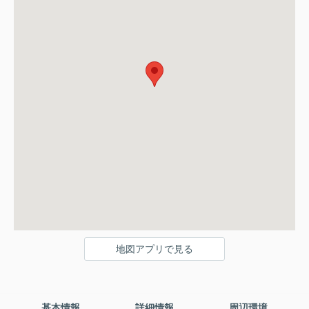
地図アプリで見る
基本情報
詳細情報
周辺環境