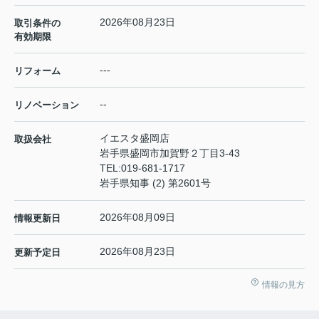
2026年08月23日
取引条件の
有効期限
---
リフォーム
--
リノベーション
イエスタ盛岡店
取扱会社
岩手県盛岡市加賀野２丁目3-43
TEL:
019-681-1717
岩手県知事 (2) 第2601号
2026年08月09日
情報更新日
2026年08月23日
更新予定日
情報の見方