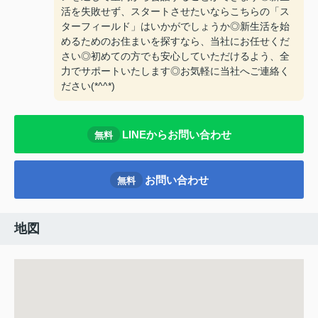
活を失敗せず、スタートさせたいならこちらの「ス
ターフィールド」はいかがでしょうか◎新生活を始
めるためのお住まいを探すなら、当社にお任せくだ
さい◎初めての方でも安心していただけるよう、全
力でサポートいたします◎お気軽に当社へご連絡く
ださい(*^^*)
LINEからお問い合わせ
無料
お問い合わせ
無料
地図