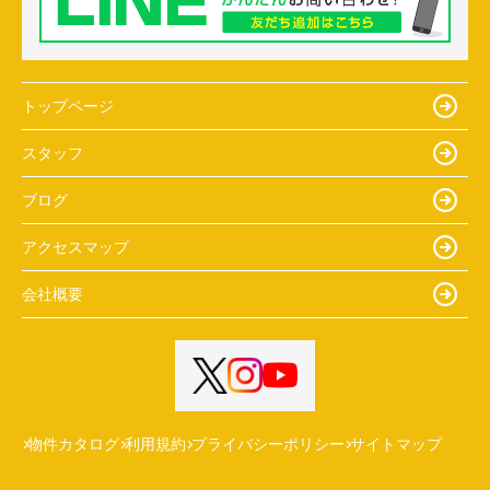
トップページ
スタッフ
ブログ
アクセスマップ
会社概要
物件カタログ
利用規約
プライバシーポリシー
サイトマップ