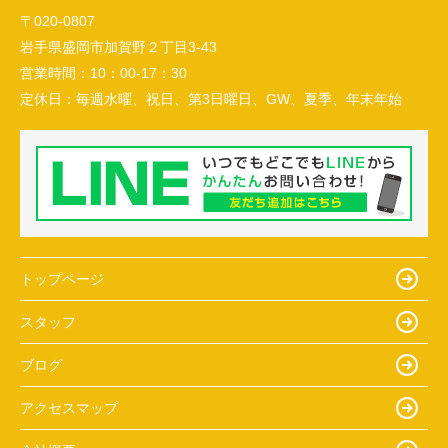
〒020-0807
岩手県盛岡市加賀野２丁目3-43
営業時間：
10：00-17：30
定休日：
毎週水曜、祝日、第3日曜日、GW、夏季、年末年始
トップページ
スタッフ
ブログ
アクセスマップ