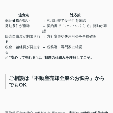
注意点
対応策
保証価格が低い
→ 相場比較で妥当性を確認
発動条件が複雑
→ 契約書で「いつ・いくらで」発動か確
認
販売自由度が制限され
→ 方針変更や併用可否を事前確認
る
税金・諸経費が発生す
→ 税務署・専門家に確認
る
✅
“安心して売れる”は、制度の仕組みを理解してこそ。
ご相談は「不動産売却全般のお悩み」から
でもOK