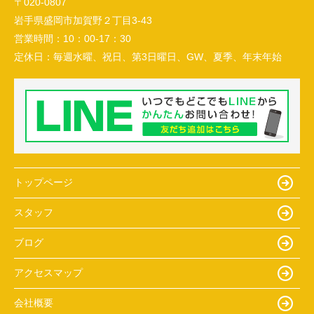
〒020-0807
岩手県盛岡市加賀野２丁目3-43
営業時間：
10：00-17：30
定休日：
毎週水曜、祝日、第3日曜日、GW、夏季、年末年始
トップページ
スタッフ
ブログ
アクセスマップ
会社概要