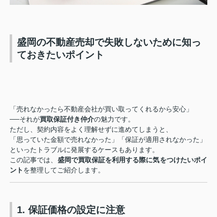
盛岡の不動産売却で失敗しないために知っ
ておきたいポイント
「売れなかったら不動産会社が買い取ってくれるから安心」
──それが
買取保証付き仲介
の魅力です。
ただし、契約内容をよく理解せずに進めてしまうと、
「思っていた金額で売れなかった」「保証が適用されなかった」
といったトラブルに発展するケースもあります。
この記事では、
盛岡で買取保証を利用する際に気をつけたいポイ
ント
を整理してご紹介します。
1. 保証価格の設定に注意