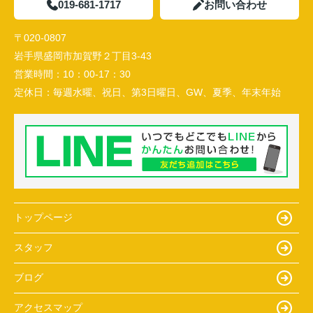
019-681-1717
お問い合わせ
〒020-0807
岩手県盛岡市加賀野２丁目3-43
営業時間：
10：00-17：30
定休日：
毎週水曜、祝日、第3日曜日、GW、夏季、年末年始
トップページ
スタッフ
ブログ
アクセスマップ