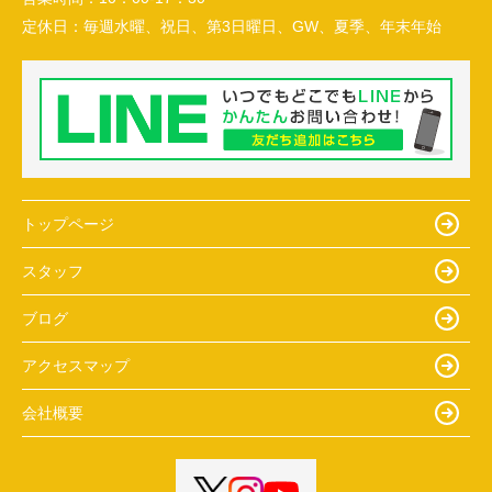
定休日：
毎週水曜、祝日、第3日曜日、GW、夏季、年末年始
トップページ
スタッフ
ブログ
アクセスマップ
会社概要